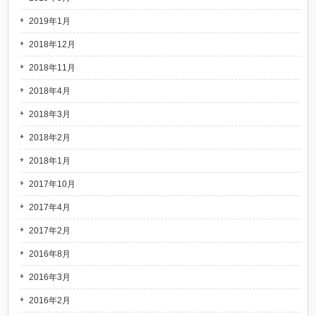
2019年1月
2018年12月
2018年11月
2018年4月
2018年3月
2018年2月
2018年1月
2017年10月
2017年4月
2017年2月
2016年8月
2016年3月
2016年2月