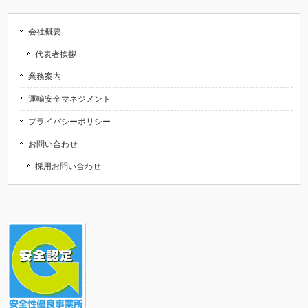
会社概要
代表者挨拶
業務案内
運輸安全マネジメント
プライバシーポリシー
お問い合わせ
採用お問い合わせ