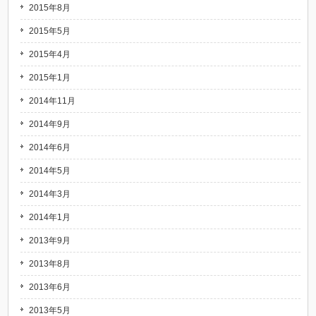
2015年8月
2015年5月
2015年4月
2015年1月
2014年11月
2014年9月
2014年6月
2014年5月
2014年3月
2014年1月
2013年9月
2013年8月
2013年6月
2013年5月