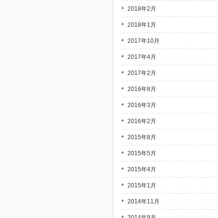
2018年2月
2018年1月
2017年10月
2017年4月
2017年2月
2016年8月
2016年3月
2016年2月
2015年8月
2015年5月
2015年4月
2015年1月
2014年11月
2014年9月