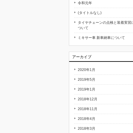
令和元年
(タイトルなし)
タイヤチェーンの点検と装着実習
ついて
ミキサー車 新車納車について
アーカイブ
2020年1月
2019年5月
2019年1月
2018年12月
2018年11月
2018年4月
2018年3月