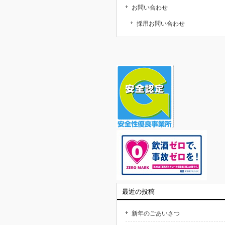
お問い合わせ
採用お問い合わせ
最近の投稿
新年のごあいさつ