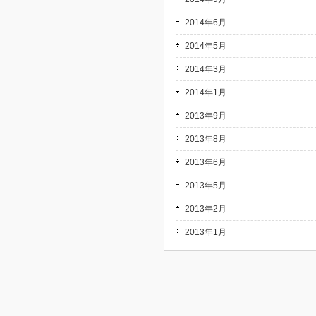
2014年6月
2014年5月
2014年3月
2014年1月
2013年9月
2013年8月
2013年6月
2013年5月
2013年2月
2013年1月