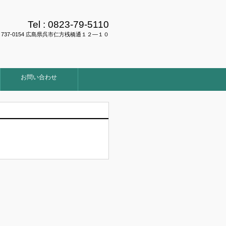
Tel :
0823-79-5110
737-0154 広島県呉市仁方桟橋通１２―１０
お問い合わせ