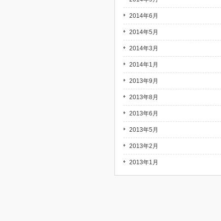
2014年6月
2014年5月
2014年3月
2014年1月
2013年9月
2013年8月
2013年6月
2013年5月
2013年2月
2013年1月