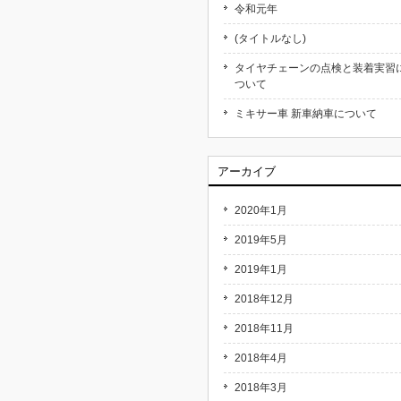
令和元年
(タイトルなし)
タイヤチェーンの点検と装着実習
ついて
ミキサー車 新車納車について
アーカイブ
2020年1月
2019年5月
2019年1月
2018年12月
2018年11月
2018年4月
2018年3月