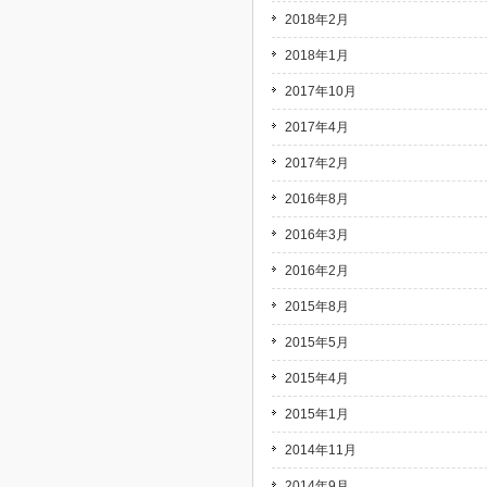
2018年2月
2018年1月
2017年10月
2017年4月
2017年2月
2016年8月
2016年3月
2016年2月
2015年8月
2015年5月
2015年4月
2015年1月
2014年11月
2014年9月