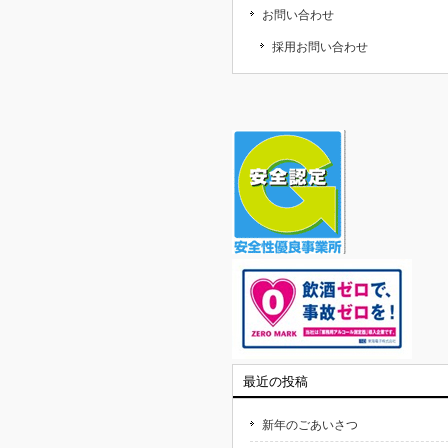
お問い合わせ
採用お問い合わせ
最近の投稿
新年のごあいさつ