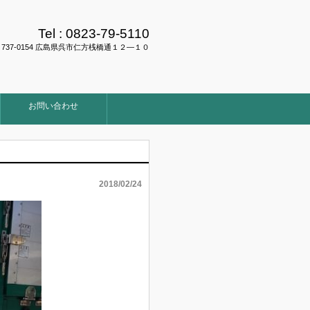
Tel :
0823-79-5110
737-0154 広島県呉市仁方桟橋通１２―１０
お問い合わせ
2018/02/24