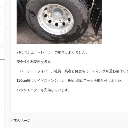
に
2月17日(土）トレーラーの納車がありました。
安全性や利便性を考え、
トレーラードライバー、社員、業者と何度もミーティングを重ね製作し
110cm毎にサイドスタンション、64cm毎にフックを取り付けました。
バックモニターも完備しています。
« 前のページ